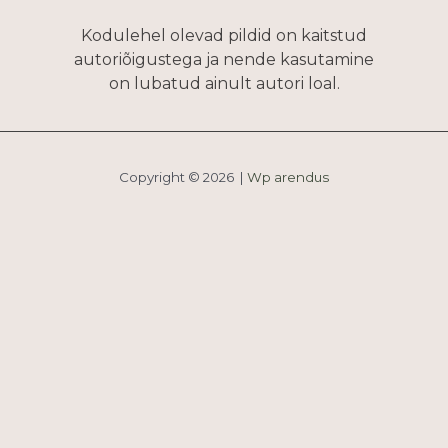
Kodulehel olevad pildid on kaitstud
autoriõigustega ja nende kasutamine
on lubatud ainult autori loal.
Copyright © 2026 |
Wp arendus